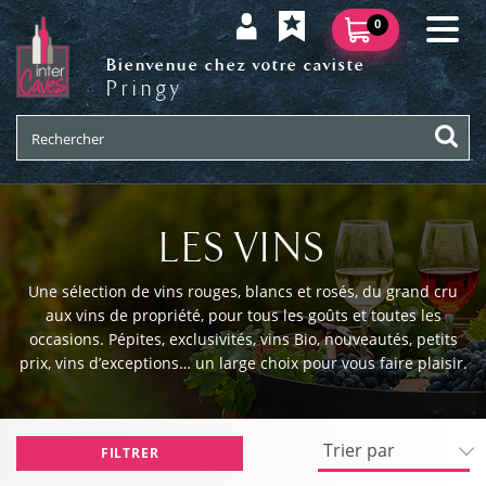
0
Bienvenue chez votre caviste
Pringy
LES VINS
Une sélection de vins rouges, blancs et rosés, du grand cru
aux vins de propriété, pour tous les goûts et toutes les
occasions. Pépites, exclusivités, vins Bio, nouveautés, petits
prix, vins d’exceptions… un large choix pour vous faire plaisir.
FILTRER