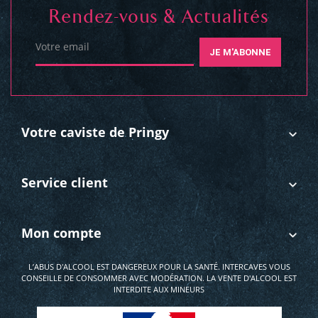
Rendez-vous & Actualités
Votre email
JE M'ABONNE
Votre caviste de Pringy
Service client
Mon compte
L’ABUS D'ALCOOL EST DANGEREUX POUR LA SANTÉ. INTERCAVES VOUS
CONSEILLE DE CONSOMMER AVEC MODÉRATION. LA VENTE D'ALCOOL EST
INTERDITE AUX MINEURS