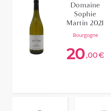
Domaine
Sophie
Martin 2021
bourgogne
20
,00
€