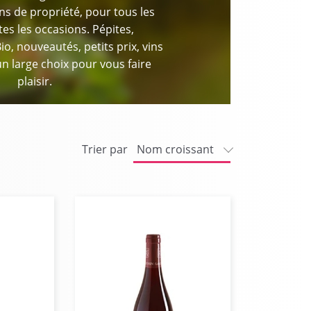
ns de propriété, pour tous les
tes les occasions. Pépites,
Bio, nouveautés, petits prix, vins
n large choix pour vous faire
plaisir.
Trier par