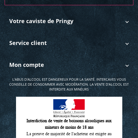
Votre caviste de Pringy
Service client
Mon compte
L’ABUS D'ALCOOL EST DANGEREUX POUR LA SANTÉ. INTERCAVES VOUS
CONSEILLE DE CONSOMMER AVEC MODÉRATION. LA VENTE D'ALCOOL EST
INTERDITE AUX MINEURS
Interdiction de vente de boissons alcooliques aux
mineurs de moins de 18 ans
La preuve de majorité de l'acheteur est exigée au