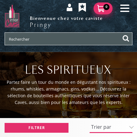
0
Bienvenue chez votre caviste
Pringy
LES SPIRITUEUX
Partez faire un tour du monde en dégustant nos spiritueux :
rhums, whiskies, armagnacs, gins, vodkas… Découvrez la
sélection de bouteilles authentiques que vous réserve Inter
Caves, aussi bien pour les amateurs que les experts.
FILTRER