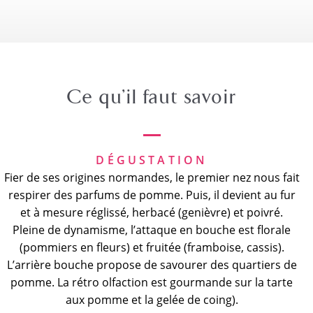
Ce qu’il faut savoir
DÉGUSTATION
Fier de ses origines normandes, le premier nez nous fait
respirer des parfums de pomme. Puis, il devient au fur
et à mesure réglissé, herbacé (genièvre) et poivré.
Pleine de dynamisme, l’attaque en bouche est florale
(pommiers en fleurs) et fruitée (framboise, cassis).
L’arrière bouche propose de savourer des quartiers de
pomme. La rétro olfaction est gourmande sur la tarte
aux pomme et la gelée de coing).