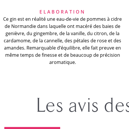
ELABORATION
Ce gin est en réalité une eau-de-vie de pommes à cidre
de Normandie dans laquelle ont macéré des baies de
genièvre, du gingembre, de la vanille, du citron, de la
cardamome, de la cannelle, des pétales de rose et des
amandes. Remarquable d’équilibre, elle fait preuve en
même temps de finesse et de beaucoup de précision
aromatique.
Les avis de