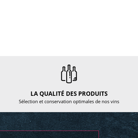
LA QUALITÉ DES PRODUITS
Sélection et conservation optimales de nos vins