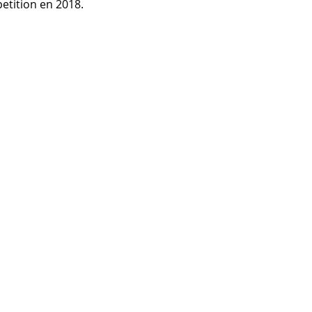
petition en 2018.