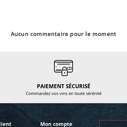
Aucun commentaire pour le moment
PAIEMENT SÉCURISÉ
Commandez vos vins en toute sérénité
lient
Mon compte