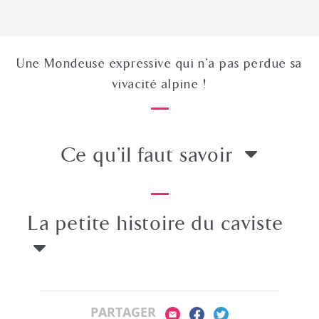
Une Mondeuse expressive qui n'a pas perdue sa
vivacité alpine !
Ce qu’il faut savoir
La petite histoire
du caviste
PARTAGER