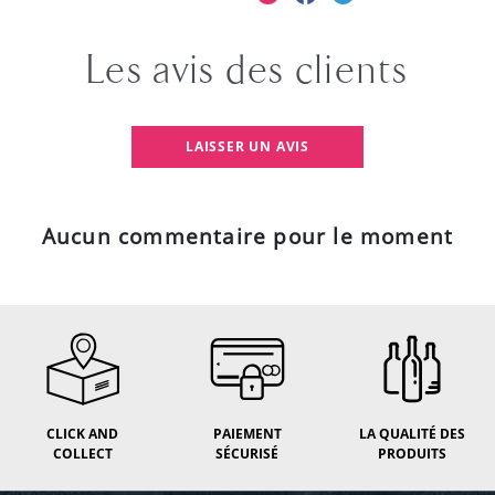
Les avis des clients
LAISSER UN AVIS
Aucun commentaire pour le moment
CLICK AND
PAIEMENT
LA QUALITÉ DES
COLLECT
SÉCURISÉ
PRODUITS