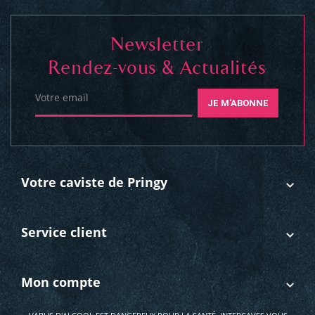
Newsletter
Rendez-vous & Actualités
Votre email
JE M'ABONNE
Votre caviste de Pringy
Service client
Mon compte