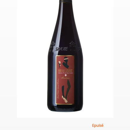
Epuisé