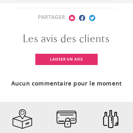
PARTAGER
Les avis des clients
LAISSER UN AVIS
Aucun commentaire pour le moment