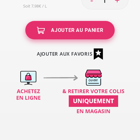
Soit 7,98€ / L
AJOUTER AU PANIER
AJOUTER AUX FAVORIS