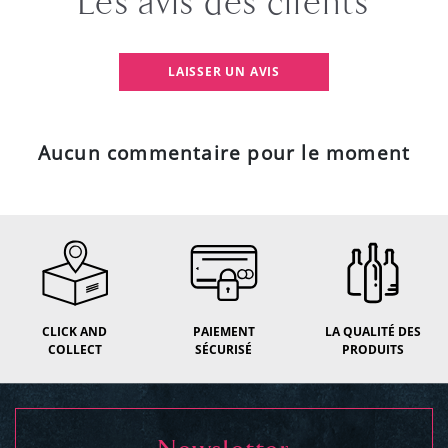
Les avis des clients
LAISSER UN AVIS
Aucun commentaire pour le moment
CLICK AND
PAIEMENT
LA QUALITÉ DES
COLLECT
SÉCURISÉ
PRODUITS