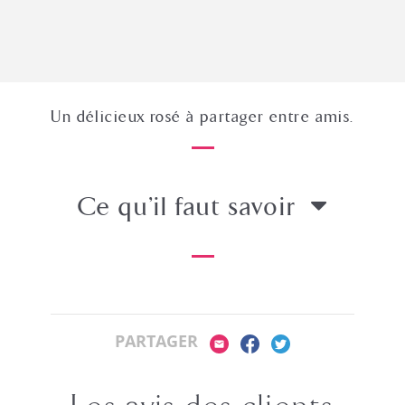
Un délicieux rosé à partager entre amis.
Ce qu’il faut savoir
PARTAGER