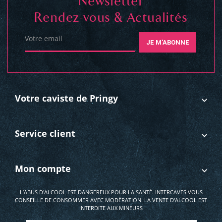
Newsletter
Rendez-vous & Actualités
Votre email
JE M'ABONNE
Votre caviste de Pringy
Service client
Mon compte
L’ABUS D'ALCOOL EST DANGEREUX POUR LA SANTÉ. INTERCAVES VOUS
CONSEILLE DE CONSOMMER AVEC MODÉRATION. LA VENTE D'ALCOOL EST
INTERDITE AUX MINEURS