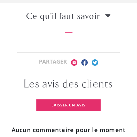
Ce qu’il faut savoir
PARTAGER
Les avis des clients
LAISSER UN AVIS
Aucun commentaire pour le moment