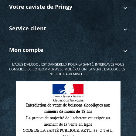
Votre caviste de Pringy
Service client
Mon compte
L’ABUS D'ALCOOL EST DANGEREUX POUR LA SANTÉ. INTERCAVES VOUS
CONSEILLE DE CONSOMMER AVEC MODÉRATION. LA VENTE D'ALCOOL EST
INTERDITE AUX MINEURS
Interdiction de vente de boissons alcooliques aux
mineurs de moins de 18 ans
La preuve de majorité de l'acheteur est exigée au
moment de la vente en ligne
CODE DE LA SANTÉ PUBLIQUE, ART L. 3342-1 et L.