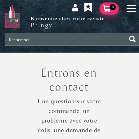
0
Bienvenue chez votre caviste
Pringy
Entrons en
contact
Une question sur votre
commande, un
problème avec votre
colis, une demande de