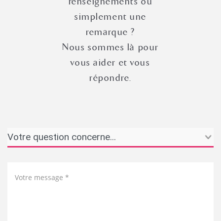
renseignements ou
simplement une
remarque ?
Nous sommes là pour
vous aider et vous
répondre.
Votre message *