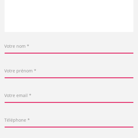
Votre nom *
Votre prénom *
Votre email *
Téléphone *