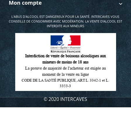
Mon compte
L’ABUS D'ALCOOL EST DANGEREUX POUR LA SANTÉ. INTERCAVES VOUS
CONSEILLE DE CONSOMMER AVEC MODÉRATION. LA VENTE D'ALCOOL EST
INTERDITE AUX MINEURS
Interdiction de vente de boissons alcooliques aux
mineurs de moins de 18 ans
La preuve de majorité de l'acheteur est exigée au
moment de la vente en ligne
CODE DE LA SANTÉ PUBLIQUE, ART L. 3342-1 et L.
3353-3
© 2020 INTERCAVES